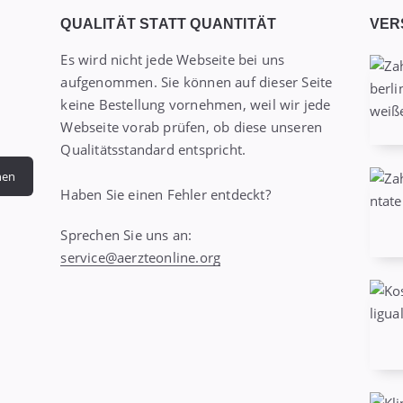
QUALITÄT STATT QUANTITÄT
VER
Es wird nicht jede Webseite bei uns
aufgenommen. Sie können auf dieser Seite
keine Bestellung vornehmen, weil wir jede
Webseite vorab prüfen, ob diese unseren
Qualitätsstandard entspricht.
hen
Haben Sie einen Fehler entdeckt?
Sprechen Sie uns an:
service@aerzteonline.org