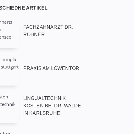
SCHIEDNE ARTIKEL
FACHZAHNARZT DR.
RÖHNER
PRAXIS AM LÖWENTOR
LINGUALTECHNIK
KOSTEN BEI DR. WALDE
IN KARLSRUHE