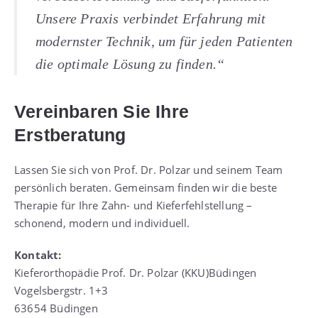
Unsere Praxis verbindet Erfahrung mit
modernster Technik, um für jeden Patienten
die optimale Lösung zu finden.“
Vereinbaren Sie Ihre
Erstberatung
Lassen Sie sich von Prof. Dr. Polzar und seinem Team
persönlich beraten. Gemeinsam finden wir die beste
Therapie für Ihre Zahn- und Kieferfehlstellung –
schonend, modern und individuell.
Kontakt:
Kieferorthopädie Prof. Dr. Polzar (KKU)Büdingen
Vogelsbergstr. 1+3
63654 Büdingen