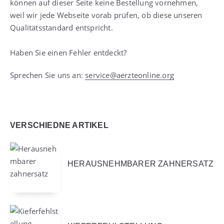
können auf dieser Seite keine Bestellung vornehmen,
weil wir jede Webseite vorab prüfen, ob diese unseren
Qualitätsstandard entspricht.
Haben Sie einen Fehler entdeckt?
Sprechen Sie uns an:
service@aerzteonline.org
VERSCHIEDNE ARTIKEL
HERAUSNEHMBARER ZAHNERSATZ