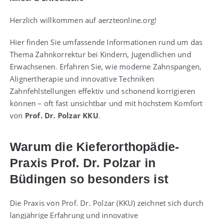
Herzlich willkommen auf aerzteonline.org!
Hier finden Sie umfassende Informationen rund um das
Thema Zahnkorrektur bei Kindern, Jugendlichen und
Erwachsenen. Erfahren Sie, wie moderne Zahnspangen,
Alignertherapie und innovative Techniken
Zahnfehlstellungen effektiv und schonend korrigieren
können – oft fast unsichtbar und mit höchstem Komfort
von
Prof. Dr. Polzar KKU
.
Warum die Kieferorthopädie-
Praxis Prof. Dr. Polzar in
Büdingen so besonders ist
Die Praxis von Prof. Dr. Polzar (KKU) zeichnet sich durch
langjährige Erfahrung und innovative