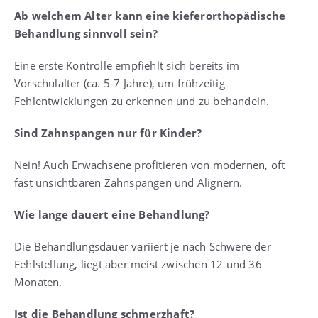
Ab welchem Alter kann eine kieferorthopädische
Behandlung sinnvoll sein?
Eine erste Kontrolle empfiehlt sich bereits im
Vorschulalter (ca. 5-7 Jahre), um frühzeitig
Fehlentwicklungen zu erkennen und zu behandeln.
Sind Zahnspangen nur für Kinder?
Nein! Auch Erwachsene profitieren von modernen, oft
fast unsichtbaren Zahnspangen und Alignern.
Wie lange dauert eine Behandlung?
Die Behandlungsdauer variiert je nach Schwere der
Fehlstellung, liegt aber meist zwischen 12 und 36
Monaten.
Ist die Behandlung schmerzhaft?