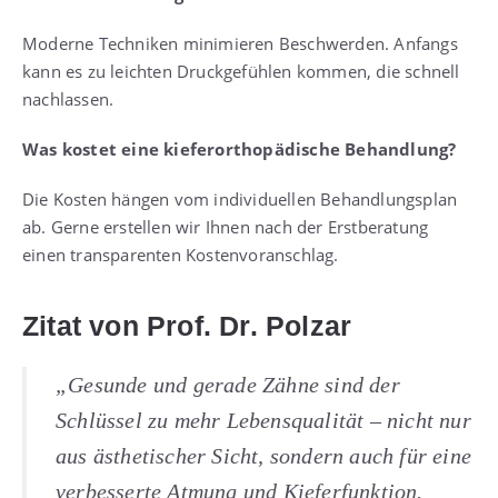
Moderne Techniken minimieren Beschwerden. Anfangs
kann es zu leichten Druckgefühlen kommen, die schnell
nachlassen.
Was kostet eine kieferorthopädische Behandlung?
Die Kosten hängen vom individuellen Behandlungsplan
ab. Gerne erstellen wir Ihnen nach der Erstberatung
einen transparenten Kostenvoranschlag.
Zitat von Prof. Dr. Polzar
„Gesunde und gerade Zähne sind der
Schlüssel zu mehr Lebensqualität – nicht nur
aus ästhetischer Sicht, sondern auch für eine
verbesserte Atmung und Kieferfunktion.