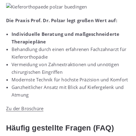
Die Praxis Prof. Dr. Polzar legt großen Wert auf:
Individuelle Beratung und maßgeschneiderte
Therapiepläne
Behandlung durch einen erfahrenen Fachzahnarzt für
Kieferorthopädie
Vermeidung von Zahnextraktionen und unnötigen
chirurgischen Eingriffen
Modernste Technik für höchste Präzision und Komfort
Ganzheitlicher Ansatz mit Blick auf Kiefergelenk und
Atmung
Zu der Broschüre
Häufig gestellte Fragen (FAQ)