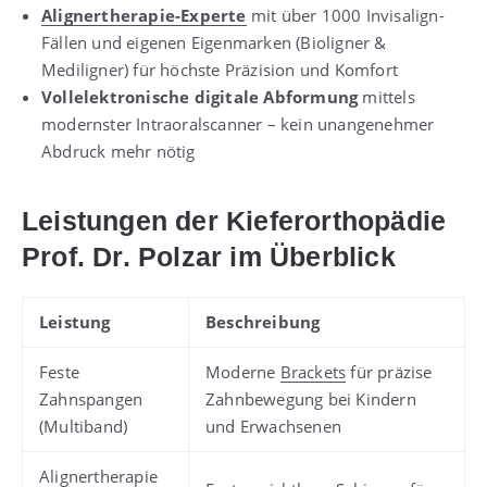
Alignertherapie-Experte
mit über 1000 Invisalign-
Fällen und eigenen Eigenmarken (Bioligner &
Mediligner) für höchste Präzision und Komfort
Vollelektronische digitale Abformung
mittels
modernster Intraoralscanner – kein unangenehmer
Abdruck mehr nötig
Leistungen der Kieferorthopädie
Prof. Dr. Polzar im Überblick
Leistung
Beschreibung
Feste
Moderne
Brackets
für präzise
Zahnspangen
Zahnbewegung bei Kindern
(Multiband)
und Erwachsenen
Alignertherapie