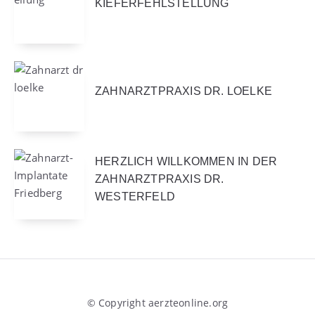
KIEFERFEHLSTELLUNG
ZAHNARZTPRAXIS DR. LOELKE
HERZLICH WILLKOMMEN IN DER
ZAHNARZTPRAXIS DR.
WESTERFELD
© Copyright aerzteonline.org