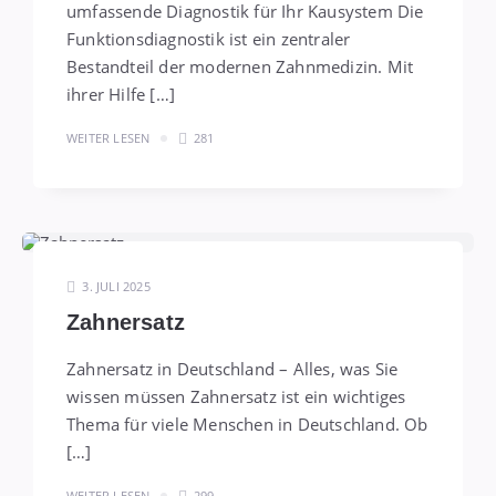
umfassende Diagnostik für Ihr Kausystem Die
Funktionsdiagnostik ist ein zentraler
Bestandteil der modernen Zahnmedizin. Mit
ihrer Hilfe […]
WEITER LESEN
281
3. JULI 2025
Zahnersatz
Zahnersatz in Deutschland – Alles, was Sie
wissen müssen Zahnersatz ist ein wichtiges
Thema für viele Menschen in Deutschland. Ob
[…]
WEITER LESEN
299