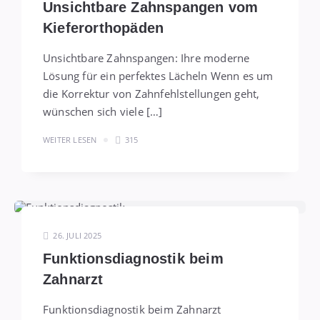
Unsichtbare Zahnspangen vom
Kieferorthopäden
Unsichtbare Zahnspangen: Ihre moderne
Lösung für ein perfektes Lächeln Wenn es um
die Korrektur von Zahnfehlstellungen geht,
wünschen sich viele […]
WEITER LESEN
315
26. JULI 2025
Funktionsdiagnostik beim
Zahnarzt
Funktionsdiagnostik beim Zahnarzt