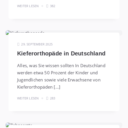
WEITER LESEN
382
29. SEPTEMBER 2025
Kieferorthopäde in Deutschland
Alles, was Sie wissen sollten In Deutschland
werden etwa 50 Prozent der Kinder und
Jugendlichen sowie viele Erwachsene von
Kieferorthopäden […]
WEITER LESEN
283