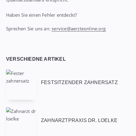
Haben Sie einen Fehler entdeckt?
Sprechen Sie uns an:
service@aerzteonline.org
VERSCHIEDNE ARTIKEL
FESTSITZENDER ZAHNERSATZ
ZAHNARZTPRAXIS DR. LOELKE