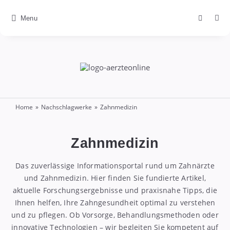
Menu
ÄrzteOnline
Home
»
Nachschlagwerke
»
Zahnmedizin
Zahnmedizin
Das zuverlässige Informationsportal rund um Zahnärzte
und Zahnmedizin. Hier finden Sie fundierte Artikel,
aktuelle Forschungsergebnisse und praxisnahe Tipps, die
Ihnen helfen, Ihre Zahngesundheit optimal zu verstehen
und zu pflegen. Ob Vorsorge, Behandlungsmethoden oder
innovative Technologien – wir begleiten Sie kompetent auf