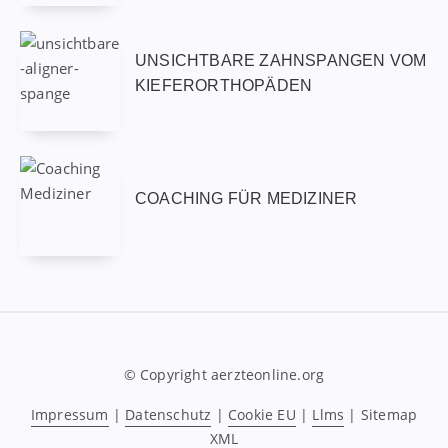
UNSICHTBARE ZAHNSPANGEN VOM
KIEFERORTHOPÄDEN
COACHING FÜR MEDIZINER
© Copyright aerzteonline.org
Impressum
|
Datenschutz
|
Cookie EU
|
Llms
|
Sitemap
XML