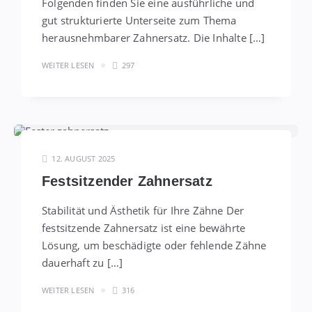
Folgenden finden Sie eine ausführliche und
gut strukturierte Unterseite zum Thema
herausnehmbarer Zahnersatz. Die Inhalte […]
WEITER LESEN
297
12. AUGUST 2025
Festsitzender Zahnersatz
Stabilität und Ästhetik für Ihre Zähne Der
festsitzende Zahnersatz ist eine bewährte
Lösung, um beschädigte oder fehlende Zähne
dauerhaft zu […]
WEITER LESEN
316