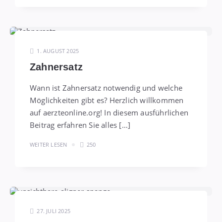
1. AUGUST 2025
Zahnersatz
Wann ist Zahnersatz notwendig und welche
Möglichkeiten gibt es? Herzlich willkommen
auf aerzteonline.org! In diesem ausführlichen
Beitrag erfahren Sie alles […]
WEITER LESEN
250
27. JULI 2025