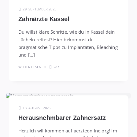
29. SEPTEMBER 2025
Zahnärzte Kassel
Du willst klare Schritte, wie du in Kassel dein
Lächeln rettest? Hier bekommst du
pragmatische Tipps zu Implantaten, Bleaching
und […]
WEITER LESEN
287
13. AUGUST 2025
Herausnehmbarer Zahnersatz
Herzlich willkommen auf aerzteonline.org! Im