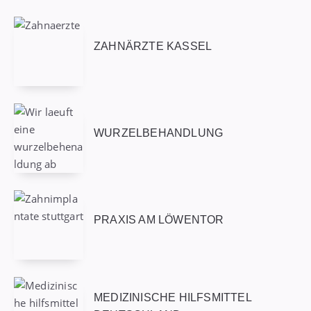
ZAHNÄRZTE KASSEL
WURZELBEHANDLUNG
PRAXIS AM LÖWENTOR
MEDIZINISCHE HILFSMITTEL