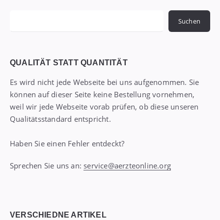
Suchen
Suchen
QUALITÄT STATT QUANTITÄT
Es wird nicht jede Webseite bei uns aufgenommen. Sie
können auf dieser Seite keine Bestellung vornehmen,
weil wir jede Webseite vorab prüfen, ob diese unseren
Qualitätsstandard entspricht.
Haben Sie einen Fehler entdeckt?
Sprechen Sie uns an:
service@aerzteonline.org
VERSCHIEDNE ARTIKEL