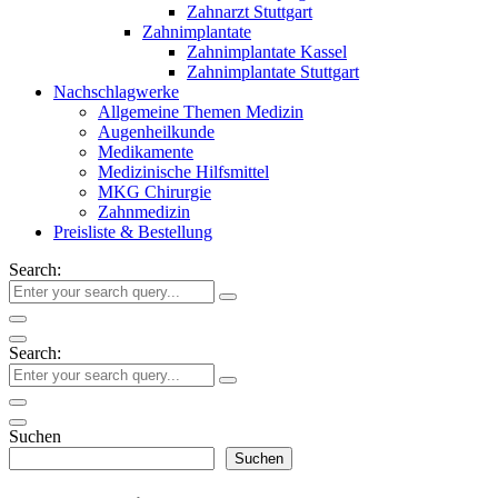
Zahnarzt Stuttgart
Zahnimplantate
Zahnimplantate Kassel
Zahnimplantate Stuttgart
Nachschlagwerke
Allgemeine Themen Medizin
Augenheilkunde
Medikamente
Medizinische Hilfsmittel
MKG Chirurgie
Zahnmedizin
Preisliste & Bestellung
Search:
Search:
Suchen
Suchen