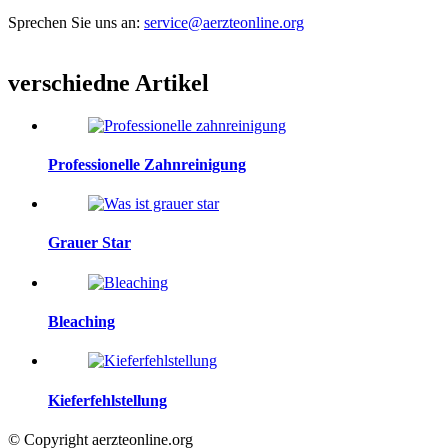
Sprechen Sie uns an:
service@aerzteonline.org
verschiedne Artikel
Professionelle Zahnreinigung
Grauer Star
Bleaching
Kieferfehlstellung
© Copyright aerzteonline.org