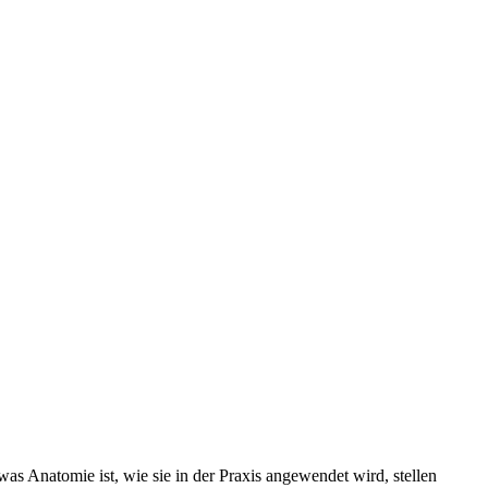
s Anatomie ist, wie sie in der Praxis angewendet wird, stellen