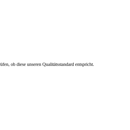
fen, ob diese unseren Qualitätsstandard entspricht.