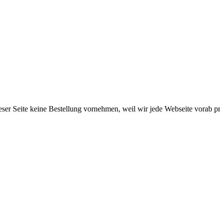
er Seite keine Bestellung vornehmen, weil wir jede Webseite vorab prü