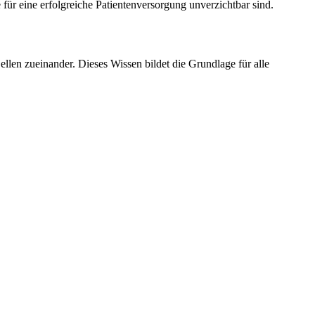
für eine erfolgreiche Patientenversorgung unverzichtbar sind.
len zueinander. Dieses Wissen bildet die Grundlage für alle