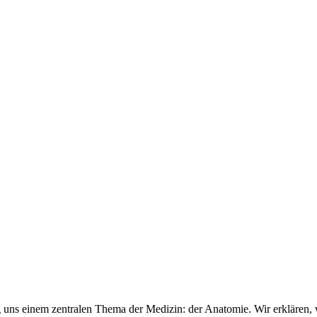
 uns einem zentralen Thema der Medizin: der Anatomie. Wir erklären, wa